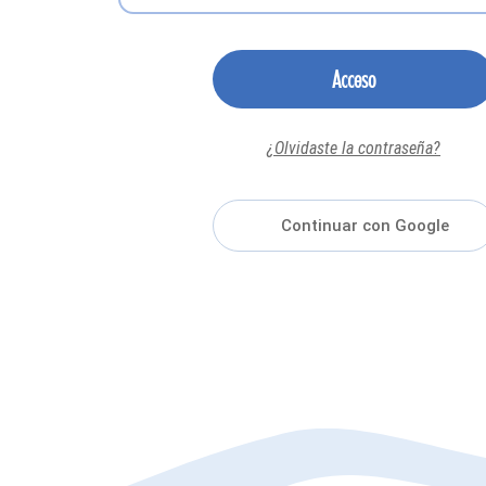
Acceso
¿Olvidaste la contraseña?