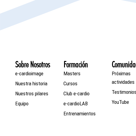
Sobre Nosotros
Formación
Comunida
e-cardioimage
Masters
Próximas
actividades
Nuestra historia
Cursos
Testimonio
Nuestros pilares
Club e-cardio
YouTube
Equipo
e-cardioLAB
Entrenamientos