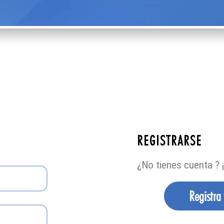
REGISTRARSE
¿No tienes cuenta ? ¡
Registra