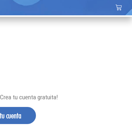
Crea tu cuenta gratuita!
 tu cuenta