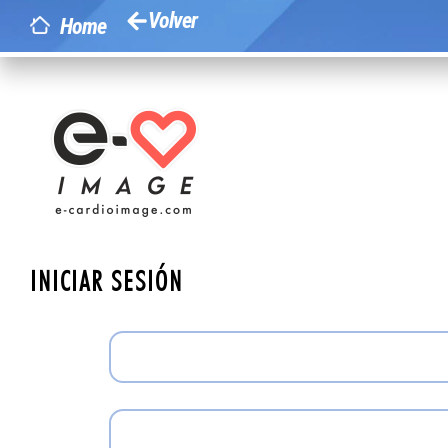
Volver
Home
INICIAR SESIÓN