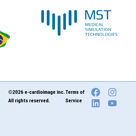
©2026 e-cardioimage inc.
Terms of
All rights reserved.
Service