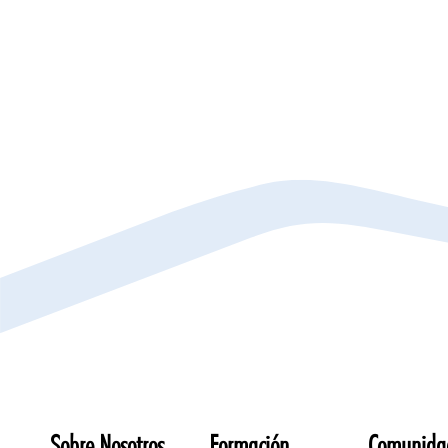
Sobre Nosotros
Formación
Comunida