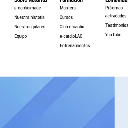
e-cardioimage
Masters
Próximas
actividades
Nuestra historia
Cursos
Testimonio
Nuestros pilares
Club e-cardio
YouTube
Equipo
e-cardioLAB
Entrenamientos