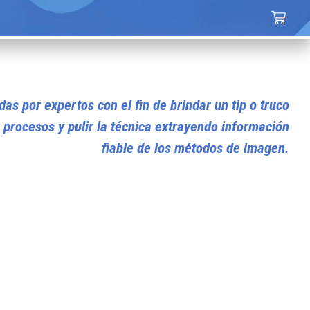
as por expertos con el fin de brindar un tip o truco
 procesos y pulir la técnica extrayendo información
fiable de los métodos de imagen.​