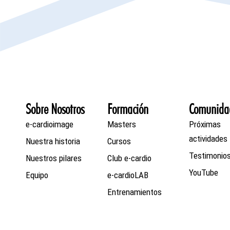
Sobre Nosotros
Formación
Comunida
e-cardioimage
Masters
Próximas
actividades
Nuestra historia
Cursos
Testimonio
Nuestros pilares
Club e-cardio
YouTube
Equipo
e-cardioLAB
Entrenamientos