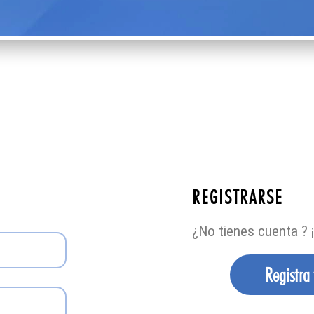
REGISTRARSE
¿No tienes cuenta ? ¡
Registra