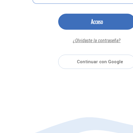
Acceso
¿Olvidaste la contraseña?