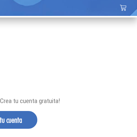
Crea tu cuenta gratuita!
 tu cuenta