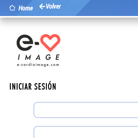
Volver
Home
INICIAR SESIÓN