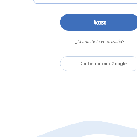
Acceso
¿Olvidaste la contraseña?