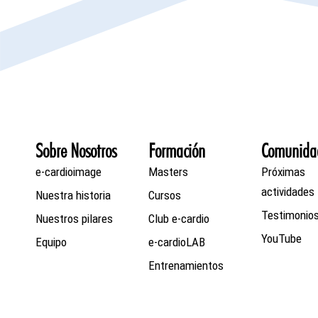
Sobre Nosotros
Formación
Comunida
e-cardioimage
Masters
Próximas
actividades
Nuestra historia
Cursos
Testimonio
Nuestros pilares
Club e-cardio
YouTube
Equipo
e-cardioLAB
Entrenamientos