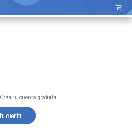
Crea tu cuenta gratuita!
 tu cuenta