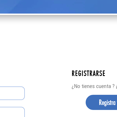
REGISTRARSE
¿No tienes cuenta ? ¡
Registra