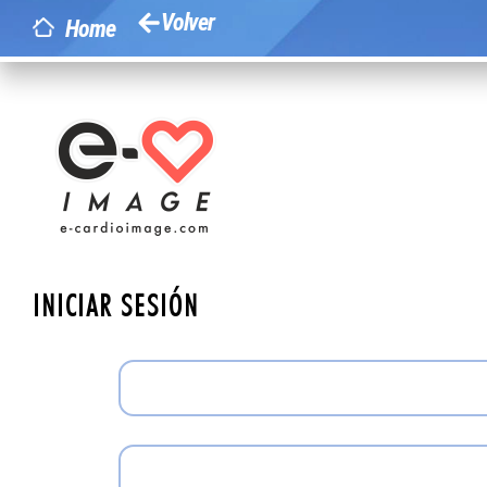
Volver
Home
INICIAR SESIÓN