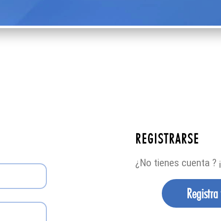
REGISTRARSE
¿No tienes cuenta ? ¡
Registra