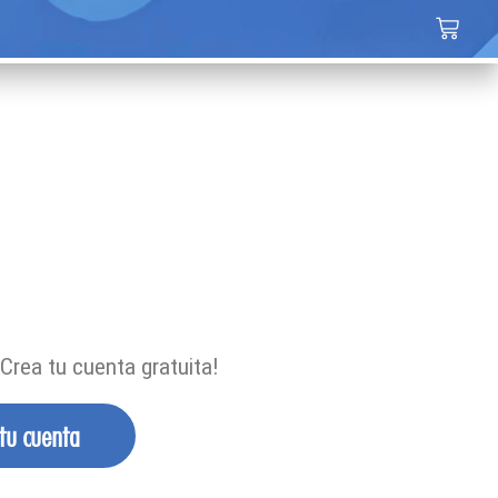
Crea tu cuenta gratuita!
 tu cuenta