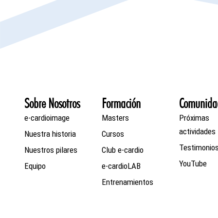
Sobre Nosotros
Formación
Comunida
e-cardioimage
Masters
Próximas
actividades
Nuestra historia
Cursos
Testimonio
Nuestros pilares
Club e-cardio
YouTube
Equipo
e-cardioLAB
Entrenamientos