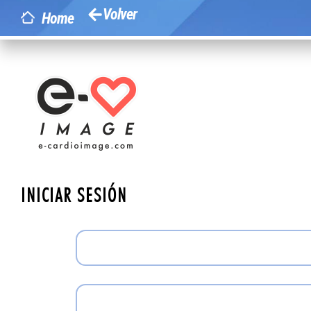
Volver
Home
INICIAR SESIÓN