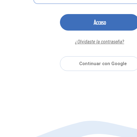
Acceso
¿Olvidaste la contraseña?