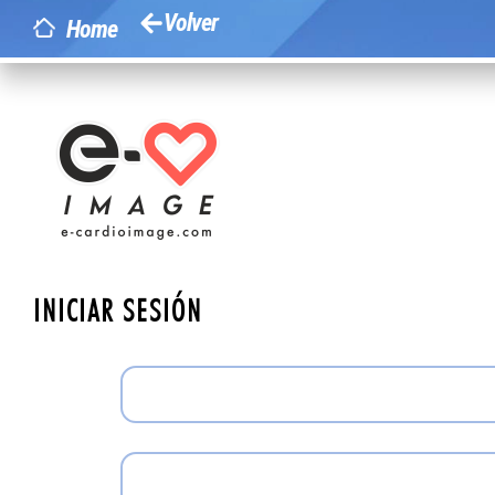
Volver
Home
INICIAR SESIÓN