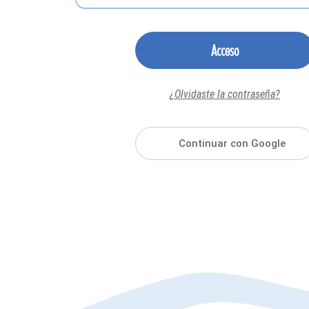
Acceso
¿Olvidaste la contraseña?