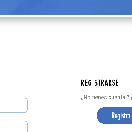
REGISTRARSE
¿No tienes cuenta ? ¡
Registra