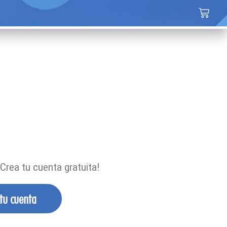
Crea tu cuenta gratuita!
 tu cuenta