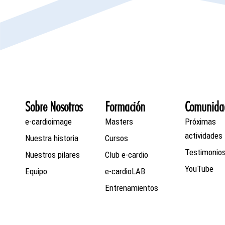
Sobre Nosotros
Formación
Comunida
e-cardioimage
Masters
Próximas
actividades
Nuestra historia
Cursos
Testimonio
Nuestros pilares
Club e-cardio
YouTube
Equipo
e-cardioLAB
Entrenamientos