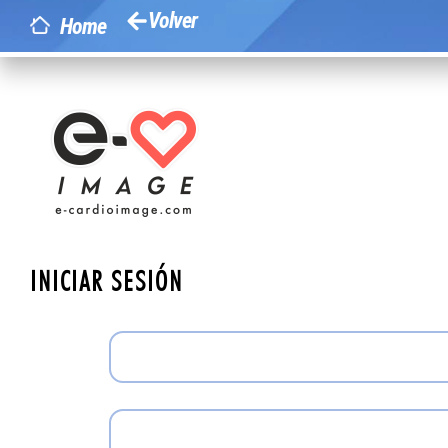
Volver
Home
INICIAR SESIÓN