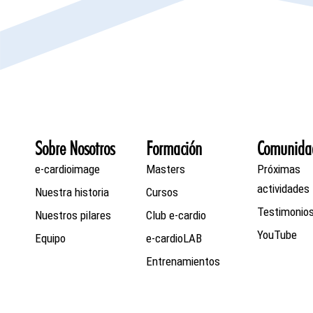
Sobre Nosotros
Formación
Comunida
e-cardioimage
Masters
Próximas
actividades
Nuestra historia
Cursos
Testimonio
Nuestros pilares
Club e-cardio
YouTube
Equipo
e-cardioLAB
Entrenamientos