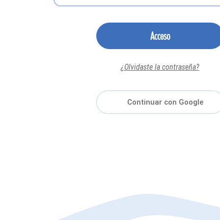
Acceso
¿Olvidaste la contraseña?