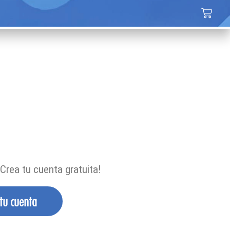
Crea tu cuenta gratuita!
 tu cuenta