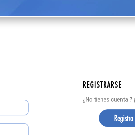
REGISTRARSE
¿No tienes cuenta ? ¡
Registra