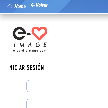
Volver
Home
INICIAR SESIÓN