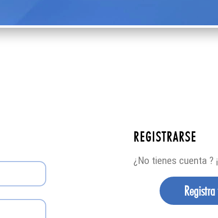
REGISTRARSE
¿No tienes cuenta ? ¡
Registra