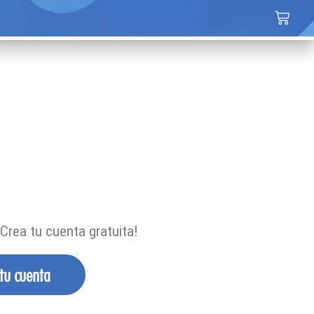
Crea tu cuenta gratuita!
 tu cuenta