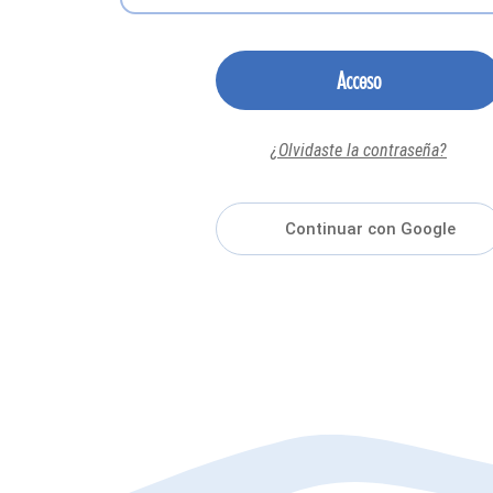
Acceso
¿Olvidaste la contraseña?