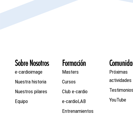
Sobre Nosotros
Formación
Comunida
e-cardioimage
Masters
Próximas
actividades
Nuestra historia
Cursos
Testimonio
Nuestros pilares
Club e-cardio
YouTube
Equipo
e-cardioLAB
Entrenamientos