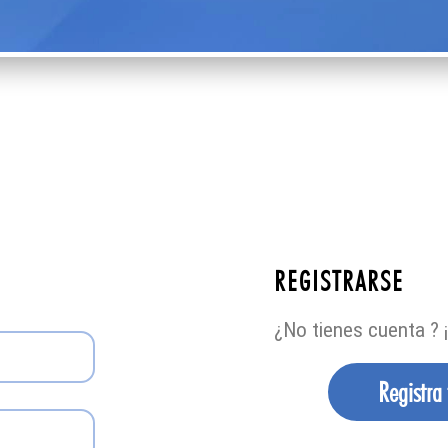
REGISTRARSE
¿No tienes cuenta ? ¡
Registra