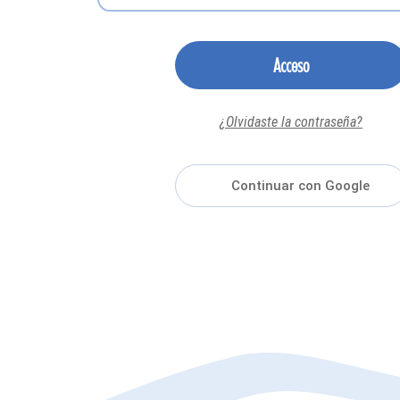
Acceso
¿Olvidaste la contraseña?