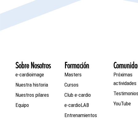
Sobre Nosotros
Formación
Comunida
e-cardioimage
Masters
Próximas
actividades
Nuestra historia
Cursos
Testimonio
Nuestros pilares
Club e-cardio
YouTube
Equipo
e-cardioLAB
Entrenamientos