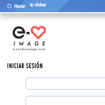
Volver
Home
INICIAR SESIÓN