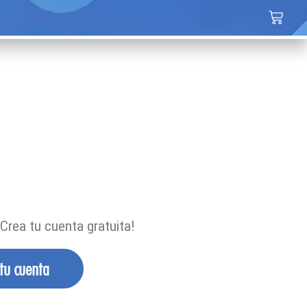
Crea tu cuenta gratuita!
 tu cuenta