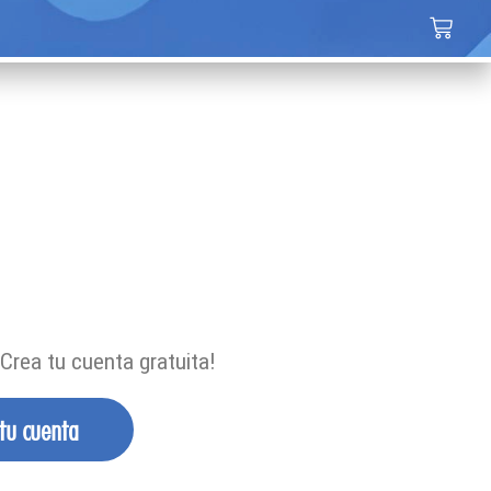
Crea tu cuenta gratuita!
 tu cuenta