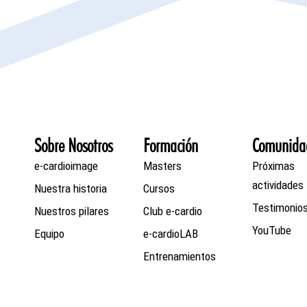
Sobre Nosotros
Formación
Comunida
e-cardioimage
Masters
Próximas
actividades
Nuestra historia
Cursos
Testimonio
Nuestros pilares
Club e-cardio
YouTube
Equipo
e-cardioLAB
Entrenamientos