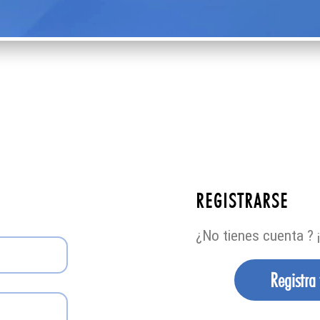
REGISTRARSE
¿No tienes cuenta ? ¡
Registra