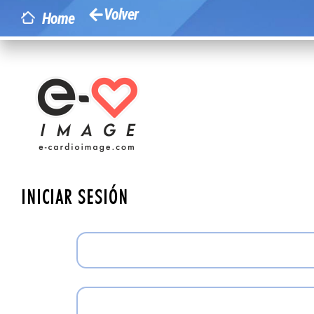
Volver
Home
INICIAR SESIÓN