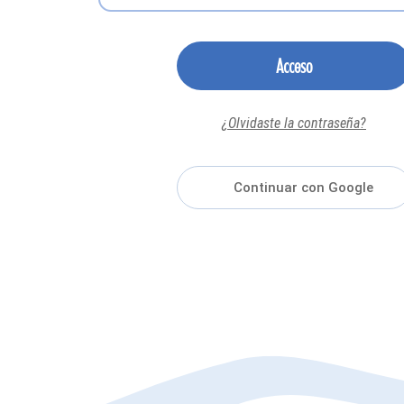
Acceso
¿Olvidaste la contraseña?