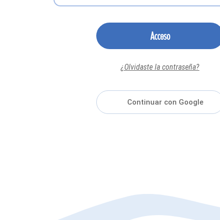
Acceso
¿Olvidaste la contraseña?