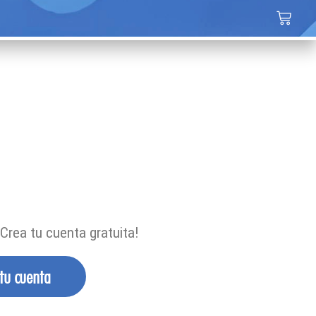
Crea tu cuenta gratuita!
 tu cuenta