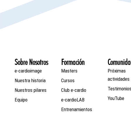
Sobre Nosotros
Formación
Comunida
e-cardioimage
Masters
Próximas
actividades
Nuestra historia
Cursos
Testimonio
Nuestros pilares
Club e-cardio
YouTube
Equipo
e-cardioLAB
Entrenamientos