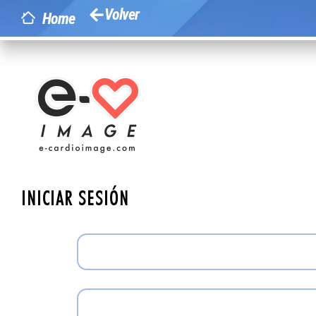
Volver
Home
INICIAR SESIÓN