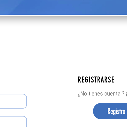
REGISTRARSE
¿No tienes cuenta ? ¡
Registra